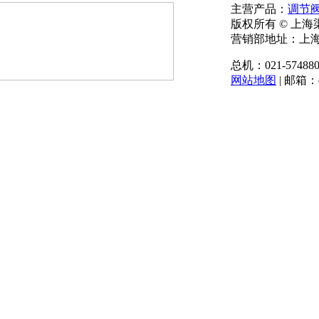
主营产品：
调节
版权所有 © 上
营销部地址：上海
总机：021-574880
网站地图
|
邮箱：qu