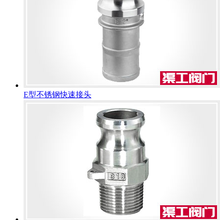
E型不锈钢快速接头