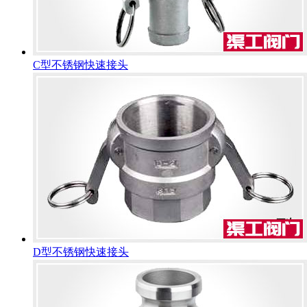
C型不锈钢快速接头
D型不锈钢快速接头