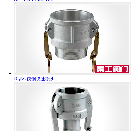
B型不锈钢快速接头