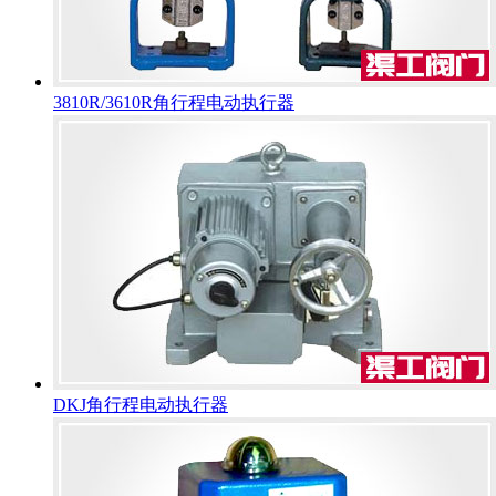
3810R/3610R角行程电动执行器
DKJ角行程电动执行器