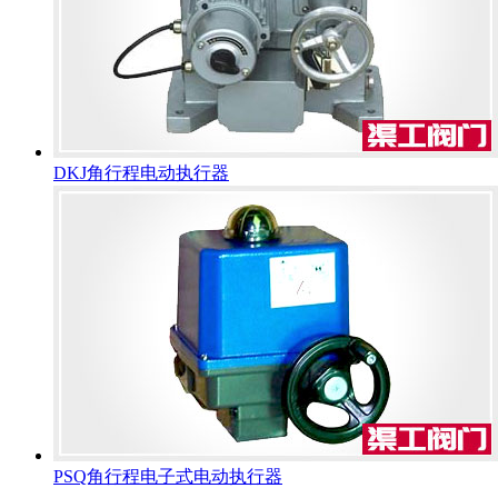
DKJ角行程电动执行器
PSQ角行程电子式电动执行器