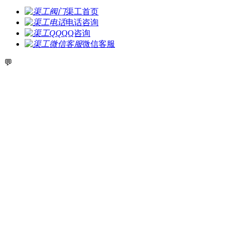
渠工首页
电话咨询
QQ咨询
微信客服
💬