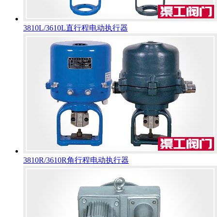
3810L/3610L直行程电动执行器
3810R/3610R角行程电动执行器