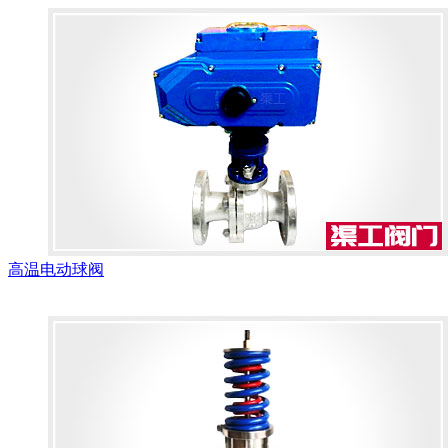
高温电动球阀