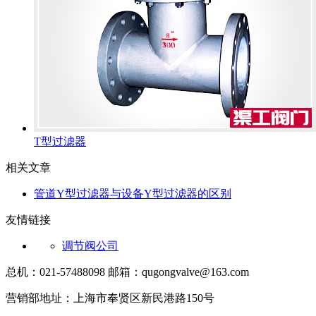
T型过滤器
相关文章
管道Y型过滤器与设备Y型过滤器的区别
友情链接
调节阀公司
总机：021-57488098 邮箱：qugongvalve@163.com
营销部地址：上海市奉贤区新民港路150号