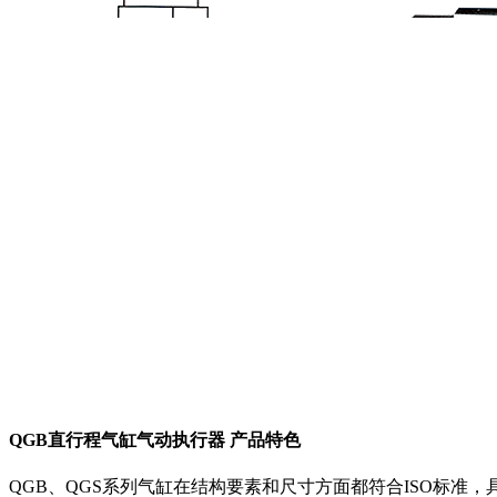
QGB直行程气缸气动执行器 产品特色
QGB、QGS系列气缸在结构要素和尺寸方面都符合ISO标