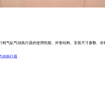
直行程气缸气动执行器
的使用性能、外形结构、安装尺寸参数、价
气动执行器