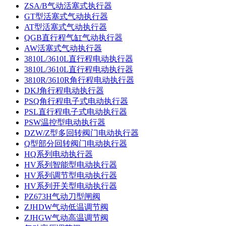
ZSA/B气动活塞式执行器
GT型活塞式气动执行器
AT型活塞式气动执行器
QGB直行程气缸气动执行器
AW活塞式气动执行器
3810L/3610L直行程电动执行器
3810L/3610L直行程电动执行器
3810R/3610R角行程电动执行器
DKJ角行程电动执行器
PSQ角行程电子式电动执行器
PSL直行程电子式电动执行器
PSW温控型电动执行器
DZW/Z型多回转阀门电动执行器
Q型部分回转阀门电动执行器
HQ系列电动执行器
HV系列智能型电动执行器
HV系列调节型电动执行器
HV系列开关型电动执行器
PZ673H气动刀型闸阀
ZJHDW气动低温调节阀
ZJHGW气动高温调节阀