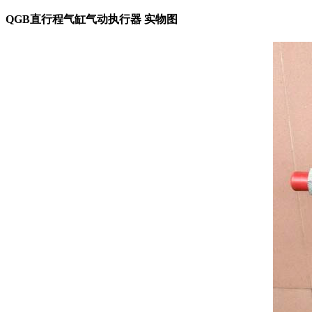
QGB直行程气缸气动执行器 实物图