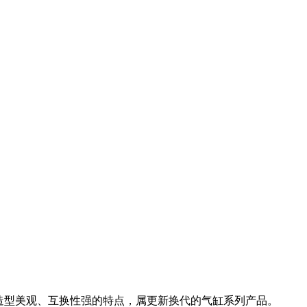
、造型美观、互换性强的特点，属更新换代的气缸系列产品。