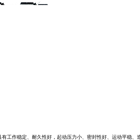
准，具有工作稳定、耐久性好，起动压力小、密封性好、运动平稳