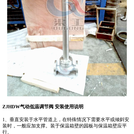
ZJHDW气动低温调节阀 安装使用说明
1、垂直安装于水平管道上，在特殊情况下需要水平或倾斜安
装时，一般应加支撑。装于保温箱壁的园板与保温箱壁应平
行。