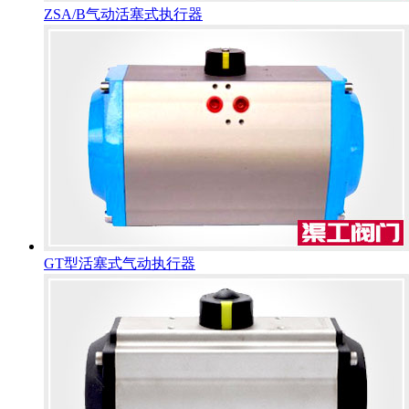
ZSA/B气动活塞式执行器
GT型活塞式气动执行器