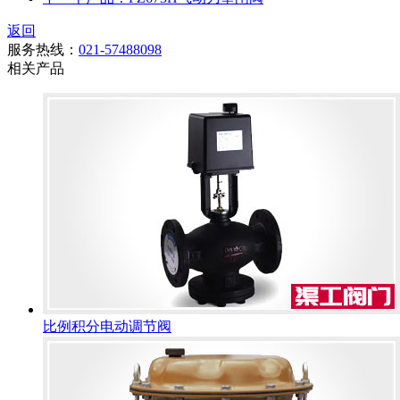
返回
服务热线：
021-57488098
相关产品
比例积分电动调节阀