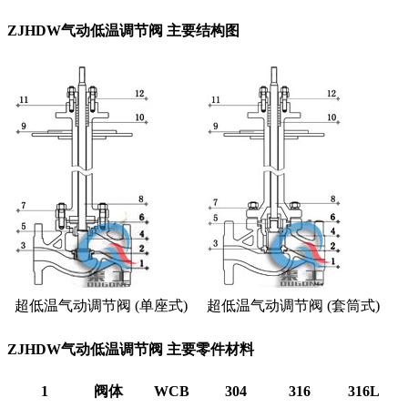
ZJHDW气动低温调节阀 主要结构图
超低温气动调节阀 (单座式)
超低温气动调节阀 (套筒式)
ZJHDW气动低温调节阀 主要零件材料
1
阀体
WCB
304
316
316L