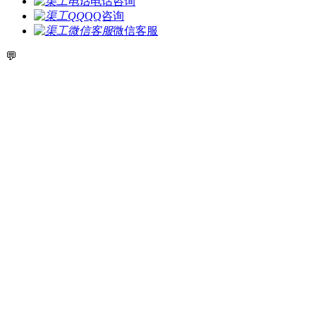
电话咨询
QQ咨询
微信客服
💬