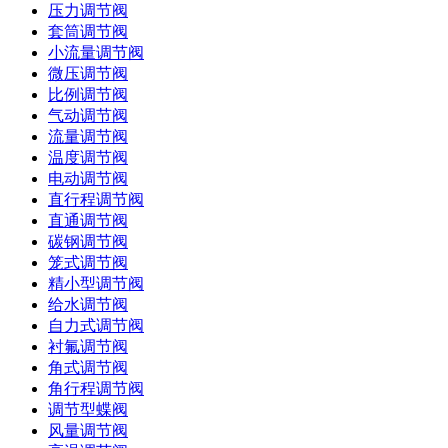
压力调节阀
套筒调节阀
小流量调节阀
微压调节阀
比例调节阀
气动调节阀
流量调节阀
温度调节阀
电动调节阀
直行程调节阀
直通调节阀
碳钢调节阀
笼式调节阀
精小型调节阀
给水调节阀
自力式调节阀
衬氟调节阀
角式调节阀
角行程调节阀
调节型蝶阀
风量调节阀