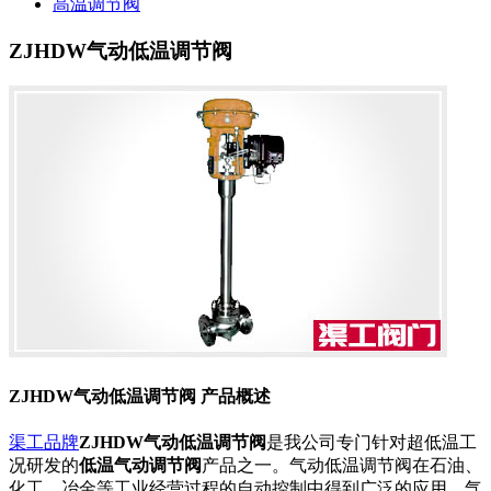
高温调节阀
ZJHDW气动低温调节阀
ZJHDW气动低温调节阀 产品概述
渠工品牌
ZJHDW气动低温调节阀
是我公司专门针对超低温工
况研发的
低温气动调节阀
产品之一。气动低温调节阀在石油、
化工、冶金等工业经营过程的自动控制中得到广泛的应用。气